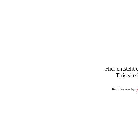
Hier entsteht 
This site
Köln Domains by